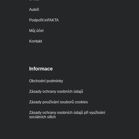
Autoři
Podpořit inFAKTA
Můj účet
Kontakt
Informace
Obchodní podmínky
Zásady ochrany osobních údajů
Zásady používání souborů cookies
Zásady ochrany osobních údajů při využívání
sociálních sítích