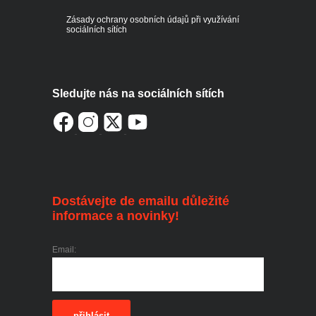
Zásady ochrany osobních údajů při využívání
sociálních sítích
Sledujte nás na sociálních sítích
Dostávejte de emailu důležité
informace a novinky!
Email:
přihlásit