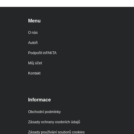
Menu
O nás
Autoři
Podpořit inFAKTA
Můj účet
Kontakt
Informace
Obchodní podmínky
Zásady ochrany osobních údajů
Zásady používání souborů cookies