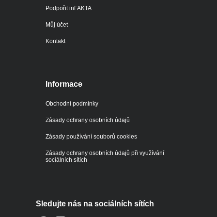
Podpořit inFAKTA
Můj účet
Kontakt
Informace
Obchodní podmínky
Zásady ochrany osobních údajů
Zásady používání souborů cookies
Zásady ochrany osobních údajů při využívání
sociálních sítích
Sledujte nás na sociálních sítích