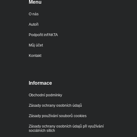
Menu
O nás
Autoři
Podpořit inFAKTA
Můj účet
Kontakt
Informace
Obchodní podmínky
Zásady ochrany osobních údajů
Zásady používání souborů cookies
Zásady ochrany osobních údajů při využívání
sociálních sítích