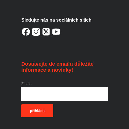
Sledujte nás na sociálních sítích
Dostávejte de emailu důležité
informace a novinky!
Email:
přihlásit