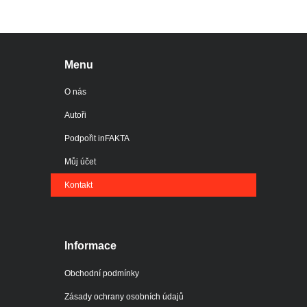
Menu
O nás
Autoři
Podpořit inFAKTA
Můj účet
Kontakt
Informace
Obchodní podmínky
Zásady ochrany osobních údajů