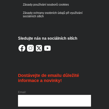
Zásady používání souborů cookies
Zásady ochrany osobních údajů při využívání
sociálních sítích
Sledujte nás na sociálních sítích
Dostávejte de emailu důležité
informace a novinky!
Email: