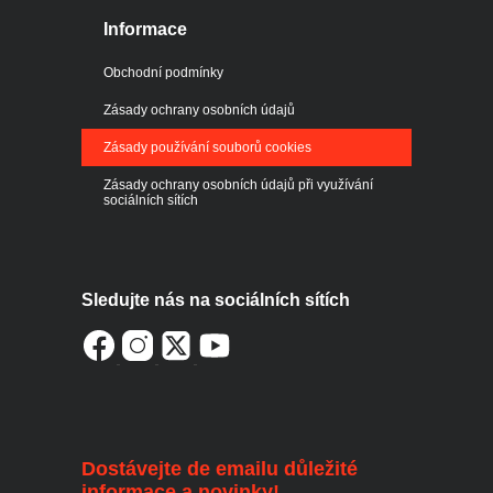
Informace
Obchodní podmínky
Zásady ochrany osobních údajů
Zásady používání souborů cookies
Zásady ochrany osobních údajů při využívání
sociálních sítích
Sledujte nás na sociálních sítích
Dostávejte de emailu důležité
informace a novinky!