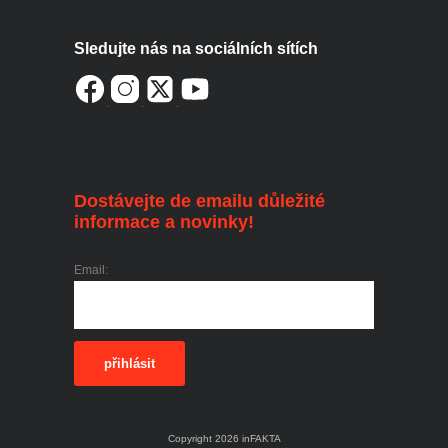
Sledujte nás na sociálních sítích
Dostávejte de emailu důležité
informace a novinky!
Email:
přihlásit
Copyright 2026 inFAKTA