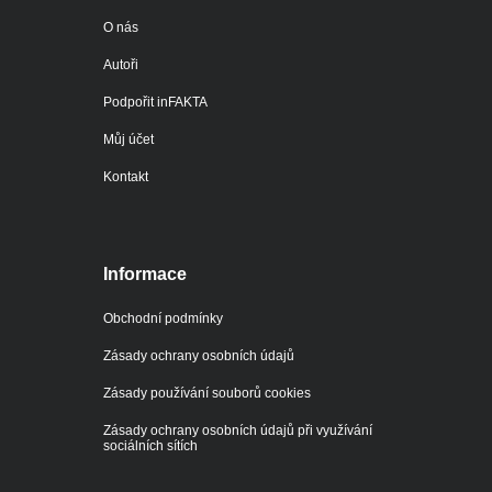
O nás
Autoři
Podpořit inFAKTA
Můj účet
Kontakt
Informace
Obchodní podmínky
Zásady ochrany osobních údajů
Zásady používání souborů cookies
Zásady ochrany osobních údajů při využívání
sociálních sítích