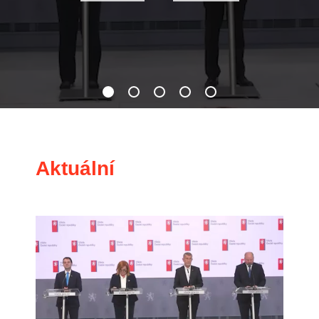
Aktuální