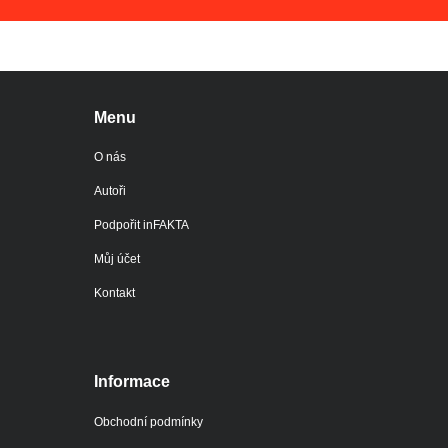
Menu
O nás
Autoři
Podpořit inFAKTA
Můj účet
Kontakt
Informace
Obchodní podmínky