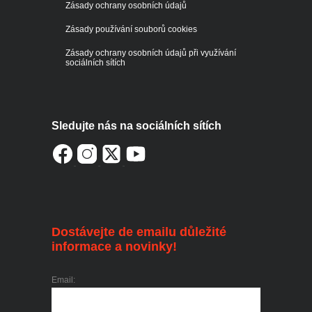
Zásady ochrany osobních údajů
Zásady používání souborů cookies
Zásady ochrany osobních údajů při využívání
sociálních sítích
Sledujte nás na sociálních sítích
Dostávejte de emailu důležité
informace a novinky!
Email: