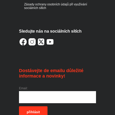
Zásady ochrany osobních údajů při využívání
sociálních sítích
Sledujte nás na sociálních sítích
Dostávejte de emailu důležité
informace a novinky!
Email:
přihlásit