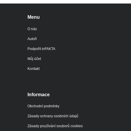
Menu
O nás
Autoři
Podpořit inFAKTA
Můj účet
Kontakt
Informace
Obchodní podmínky
Zásady ochrany osobních údajů
Zásady používání souborů cookies