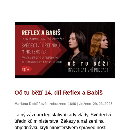
Oč tu běží 14. díl Reflex a Babiš
Markéta Dobiášová
|
zobrazeno:
1646
|
vloženo:
29. 03. 2025
Tajný záznam legislativní rady vlády. Svědectví
úředníků ministerstva. Zákazy a nařízení na
objednávku krytí ministerstvem spravedlnosti.