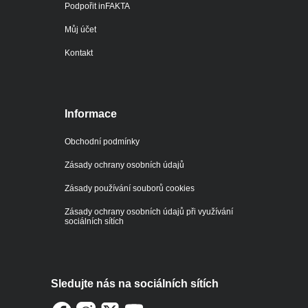
Podpořit inFAKTA
Můj účet
Kontakt
Informace
Obchodní podmínky
Zásady ochrany osobních údajů
Zásady používání souborů cookies
Zásady ochrany osobních údajů při využívání
sociálních sítích
Sledujte nás na sociálních sítích