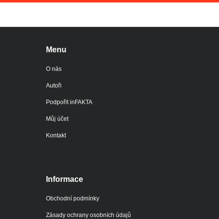
Menu
O nás
Autoři
Podpořit inFAKTA
Můj účet
Kontakt
Informace
Obchodní podmínky
Zásady ochrany osobních údajů