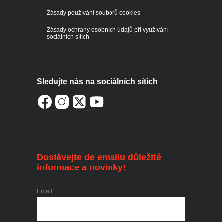
Zásady používání souborů cookies
Zásady ochrany osobních údajů při využívání
sociálních sítích
Sledujte nás na sociálních sítích
Dostávejte de emailu důležité
informace a novinky!
Email: