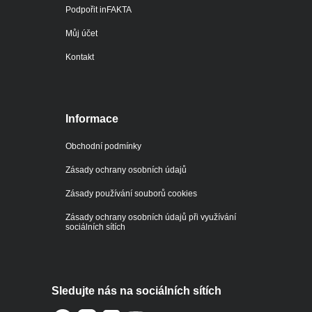
Podpořit inFAKTA
Můj účet
Kontakt
Informace
Obchodní podmínky
Zásady ochrany osobních údajů
Zásady používání souborů cookies
Zásady ochrany osobních údajů při využívání
sociálních sítích
Sledujte nás na sociálních sítích