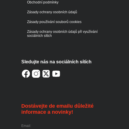
Obchodní podmínky
Zásady ochrany osobních údajů
Zásady používání souborů cookies
Zásady ochrany osobních údajů při využívání
sociálních sítích
Sledujte nás na sociálních sítích
Dostávejte de emailu důležité
informace a novinky!
Email: