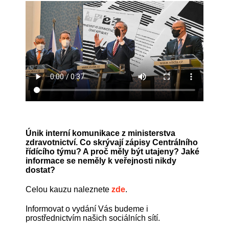
Únik interní komunikace z ministerstva
zdravotnictví. Co skrývají zápisy Centrálního
řídícího týmu? A proč měly být utajeny? Jaké
informace se neměly k veřejnosti nikdy
dostat?
Celou kauzu naleznete
zde
.
Informovat o vydání Vás budeme i
prostřednictvím našich sociálních sítí.