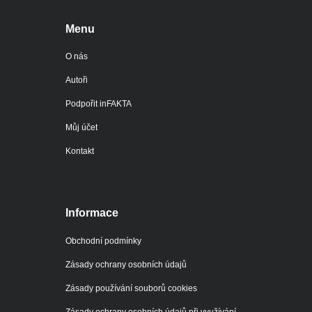
Menu
O nás
Autoři
Podpořit inFAKTA
Můj účet
Kontakt
Informace
Obchodní podmínky
Zásady ochrany osobních údajů
Zásady používání souborů cookies
Zásady ochrany osobních údajů při využívání