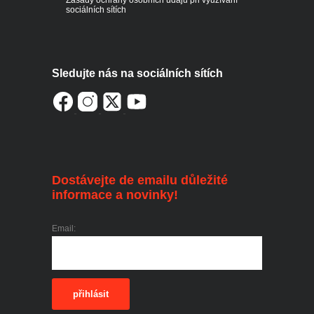
sociálních sítích
Sledujte nás na sociálních sítích
Dostávejte de emailu důležité
informace a novinky!
Email:
přihlásit