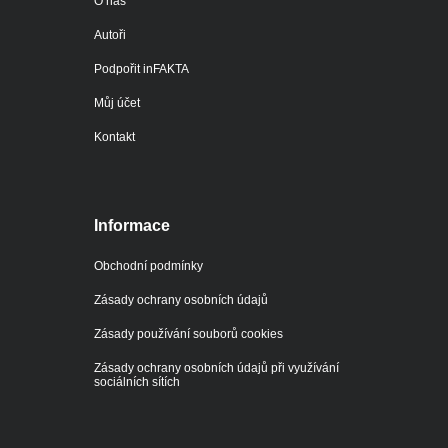
O nás
Autoři
Podpořit inFAKTA
Můj účet
Kontakt
Informace
Obchodní podmínky
Zásady ochrany osobních údajů
Zásady používání souborů cookies
Zásady ochrany osobních údajů při využívání
sociálních sítích