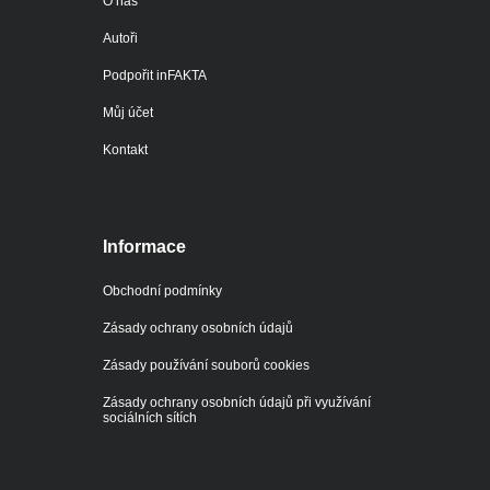
O nás
Autoři
Podpořit inFAKTA
Můj účet
Kontakt
Informace
Obchodní podmínky
Zásady ochrany osobních údajů
Zásady používání souborů cookies
Zásady ochrany osobních údajů při využívání
sociálních sítích