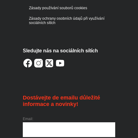
Zásady používání souborů cookies
Zásady ochrany osobních údajů při využívání
sociálních sítích
Sledujte nás na sociálních sítích
Dostávejte de emailu důležité
informace a novinky!
Email: