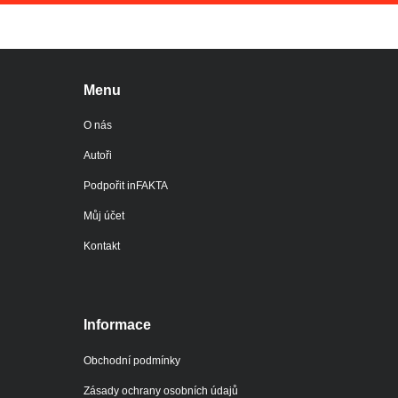
Menu
O nás
Autoři
Podpořit inFAKTA
Můj účet
Kontakt
Informace
Obchodní podmínky
Zásady ochrany osobních údajů