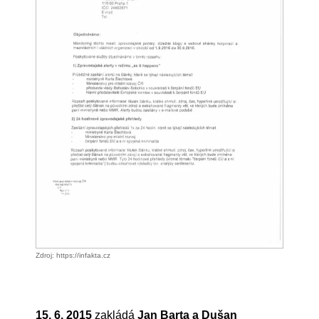
Zdroj: https://infakta.cz
15. 6. 2015
zakládá
Jan Barta a Dušan