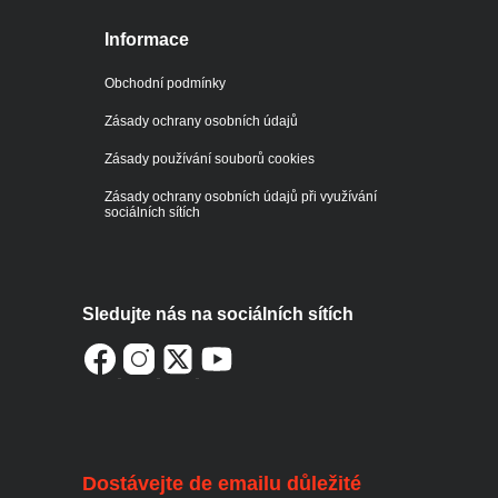
Informace
Obchodní podmínky
Zásady ochrany osobních údajů
Zásady používání souborů cookies
Zásady ochrany osobních údajů při využívání
sociálních sítích
Sledujte nás na sociálních sítích
Dostávejte de emailu důležité