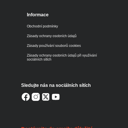
Informace
Obchodní podmínky
Zásady ochrany osobních údajů
Zásady používání souborů cookies
Zásady ochrany osobních údajů při využívání
sociálních sítích
Sledujte nás na sociálních sítích