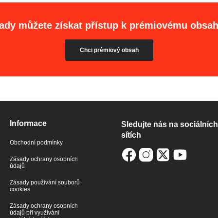
ady můžete získat přístup k prémiovému obsa
Chci prémiový obsah
Informace
Sledujte nás na sociálních
sítích
Obchodní podmínky
Zásady ochrany osobních
údajů
Zásady používání souborů
cookies
Zásady ochrany osobních
údajů při využívání