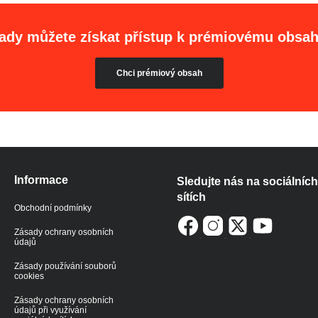
ady můžete získat přístup k prémiovému obsa
Chci prémiový obsah
Informace
Sledujte nás na sociálních
sítích
Obchodní podmínky
Zásady ochrany osobních
údajů
Zásady používání souborů
cookies
Zásady ochrany osobních
údajů při využívání