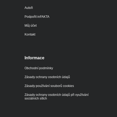
Autoři
Podpořit inFAKTA
Můj účet
Kontakt
Informace
Obchodní podmínky
Zásady ochrany osobních údajů
Zásady používání souborů cookies
Zásady ochrany osobních údajů při využívání
sociálních sítích